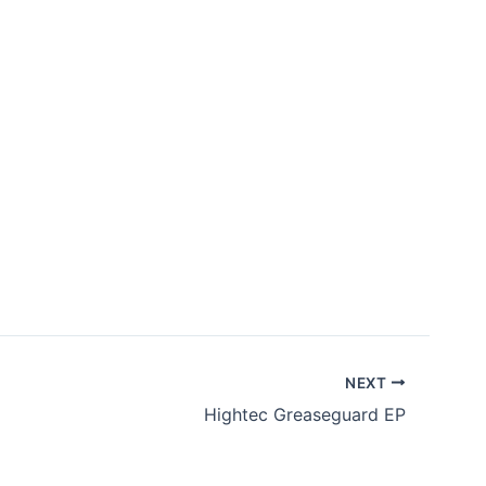
NEXT
Hightec Greaseguard EP