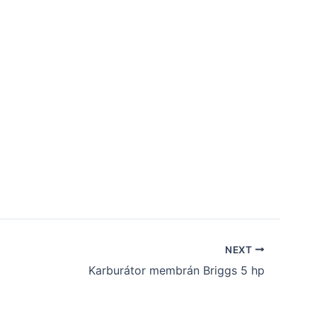
NEXT
Karburátor membrán Briggs 5 hp